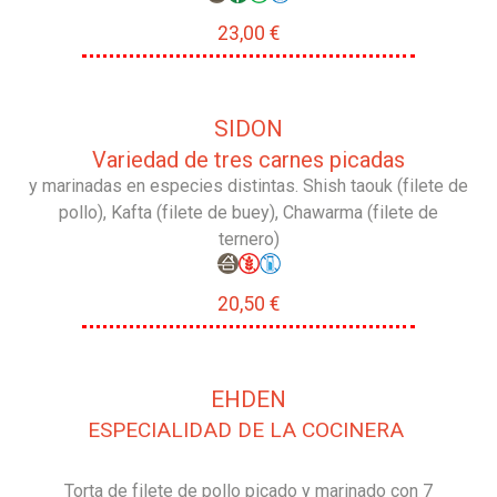
23,00 €
SIDON
Variedad de tres carnes picadas
y marinadas en especies distintas. Shish taouk (filete de
pollo), Kafta (filete de buey), Chawarma (filete de
ternero)
20,50 €
EHDEN
ESPECIALIDAD DE LA COCINERA
Torta de filete de pollo picado y marinado con 7