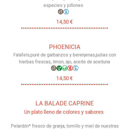
especies y piñones
14,50 €
PHOENICIA
Falafels,puré de garbanzos y berenjenas,judias con
hierbas frescas, limon, ajo, aceite de aceituna
14,50 €
LA BALADE CAPRINE
Un plato lleno de colores y sabores
Pelardón* fresco de granja, tomillo y miel de nuestras