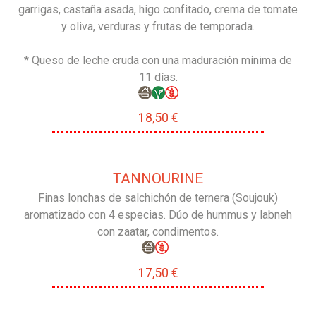
garrigas, castaña asada, higo confitado, crema de tomate
y oliva, verduras y frutas de temporada.
* Queso de leche cruda con una maduración mínima de
11 días.
18,50 €
TANNOURINE
Finas lonchas de salchichón de ternera (Soujouk)
aromatizado con 4 especias. Dúo de hummus y labneh
con zaatar, condimentos.
17,50 €