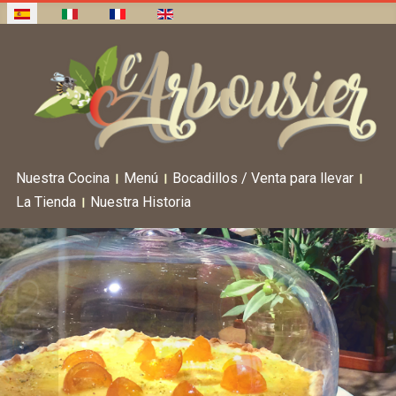
Nuestra Cocina
Menú
Bocadillos / Venta para llevar
La Tienda
Nuestra Historia