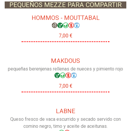
PEQUEÑOS MEZZE PARA COMPARTIR
HOMMOS - MOUTTABAL
7,00 €
MAKDOUS
pequeñas berenjenas rellenas de nueces y pimiento rojo
7,00 €
LABNE
Queso fresco de vaca escurrido y secado servido con
comino negro, timo y aceite de aceitunas.