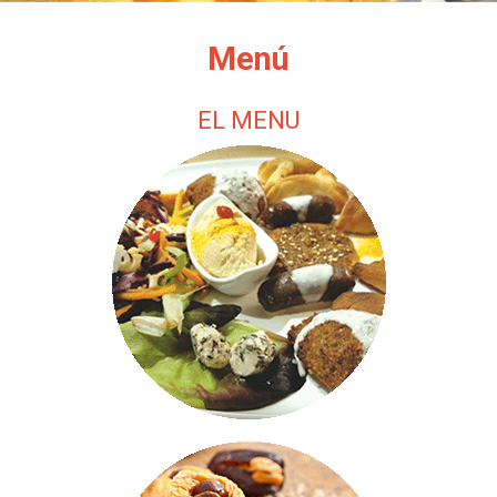
Menú
EL MENU