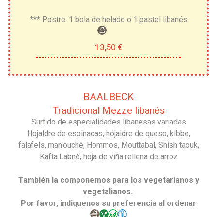
*** Postre: 1 bola de helado o 1 pastel libanés
13,50 €
BAALBECK
Tradicional Mezze libanés
Surtido de especialidades libanesas variadas
Hojaldre de espinacas, hojaldre de queso, kibbe,
falafels, man'ouché, Hommos, Mouttabal, Shish taouk,
Kafta.Labné, hoja de viña rellena de arroz
También la componemos para los vegetarianos y
vegetalianos.
Por favor, indiquenos su preferencia al ordenar