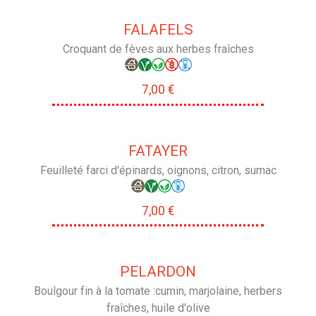
FALAFELS
Croquant de fèves aux herbes fraîches
7,00 €
FATAYER
Feuilleté farci d'épinards, oignons, citron, sumac
7,00 €
PELARDON
Boulgour fin à la tomate :cumin, marjolaine, herbers
fraîches, huile d'olive