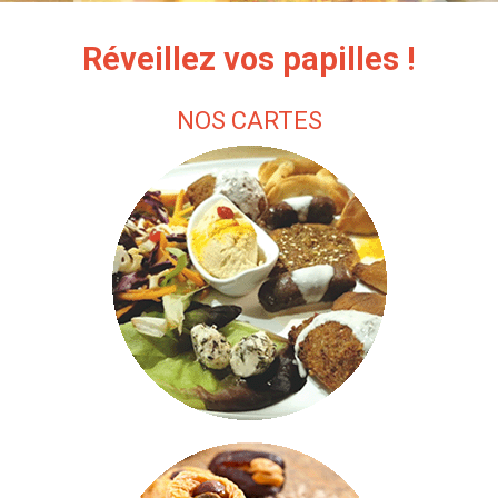
Réveillez vos papilles !
NOS CARTES