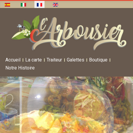
Accueil
La carte
Traiteur
Galettes
Boutique
Notre Histoire