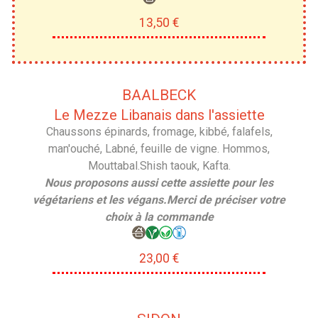
13,50 €
BAALBECK
Le Mezze Libanais dans l'assiette
Chaussons épinards, fromage, kibbé, falafels,
man'ouché, Labné, feuille de vigne. Hommos,
Mouttabal.Shish taouk, Kafta.
Nous proposons aussi cette assiette pour les
végétariens et les végans.Merci de préciser votre
choix à la commande
23,00 €