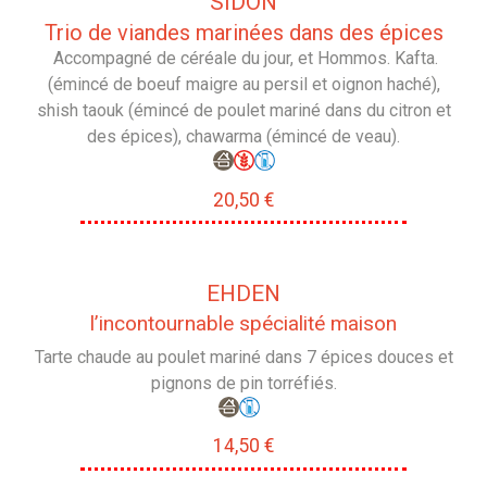
SIDON
Trio de viandes marinées dans des épices
Accompagné de céréale du jour, et Hommos. Kafta.
(émincé de boeuf maigre au persil et oignon haché),
shish taouk (émincé de poulet mariné dans du citron et
des épices), chawarma (émincé de veau).
20,50 €
EHDEN
l’incontournable spécialité maison
Tarte chaude au poulet mariné dans 7 épices douces et
pignons de pin torréfiés.
14,50 €