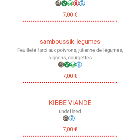
7,00 €
samboussik-legumes
Feuilleté farci aux poivrons, julienne de légumes,
oignons, courgettes
7,00 €
KIBBE VIANDE
undefined
7,00 €