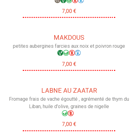
7,00 €
MAKDOUS
petites aubergines farcies aux noix et poivron rouge
7,00 €
LABNE AU ZAATAR
Fromage frais de vache égoutté , agrémenté de thym du
Liban, huile d'olive, graines de nigelle
7,00 €