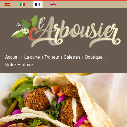
Accueil
La carte
Traiteur
Galettes
Boutique
Notre Histoire